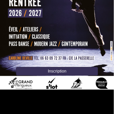
Inscription