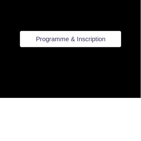
Programme & Inscription